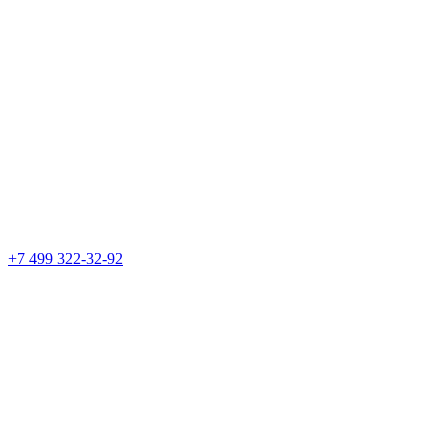
+7 499 322-32-92