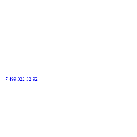
+7 499 322-32-92