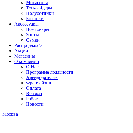
Мокасины
Топ-сайдеры
Полуботинки
Ботинки
Аксессуары
Все товары
Зонты
Сумки
Распродажа %
Акции
Магазины
О компании
О Нас
Программа лояльности
Арендодателям
Франчайзинг
Оплата
Возврат
Работа
Новости
Москва