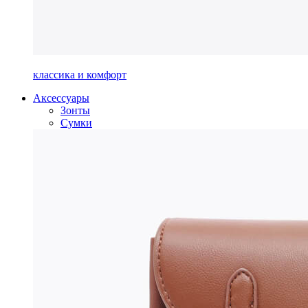
классика и комфорт
Аксессуары
Зонты
Сумки