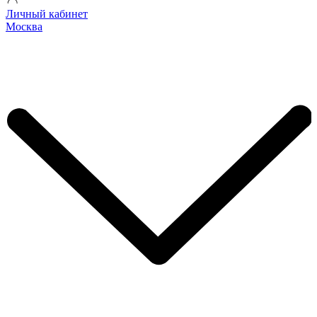
Личный кабинет
Москва