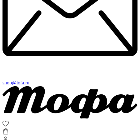
shop@tofa.ru