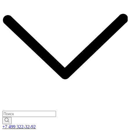
+7 499 322-32-92