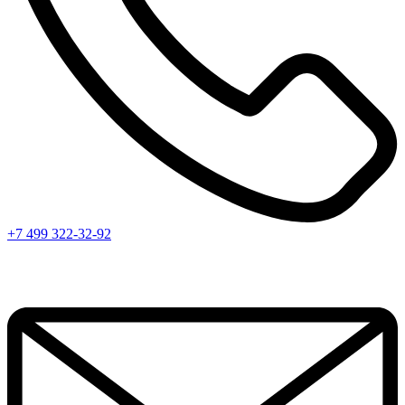
+7 499 322-32-92