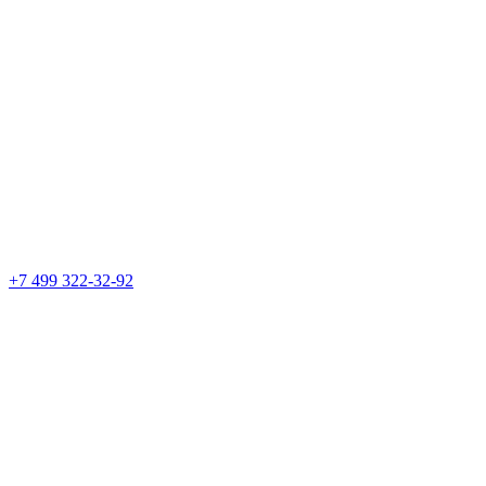
+7 499 322-32-92