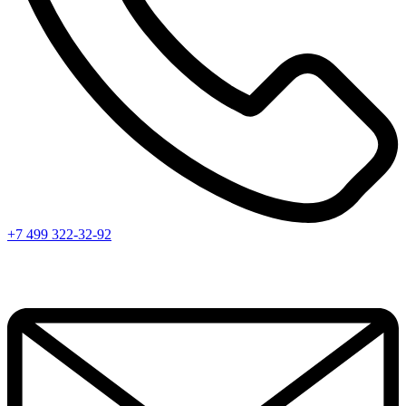
+7 499 322-32-92