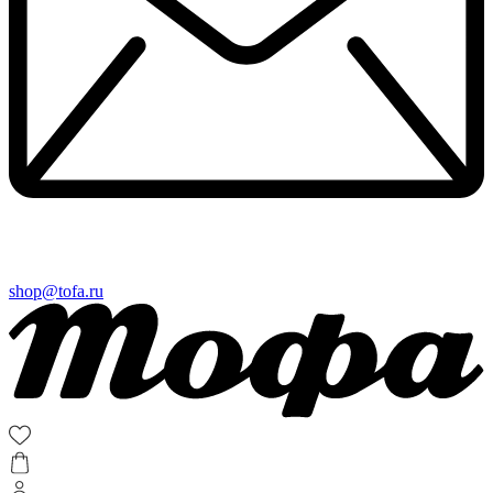
shop@tofa.ru