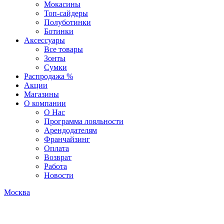
Мокасины
Топ-сайдеры
Полуботинки
Ботинки
Аксессуары
Все товары
Зонты
Сумки
Распродажа %
Акции
Магазины
О компании
О Нас
Программа лояльности
Арендодателям
Франчайзинг
Оплата
Возврат
Работа
Новости
Москва