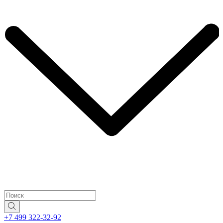
+7 499 322-32-92