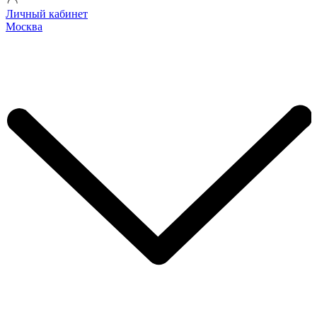
Личный кабинет
Москва