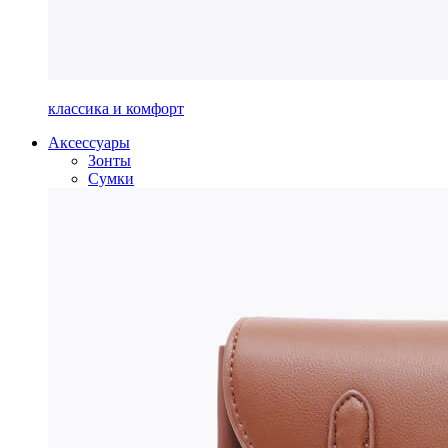
классика и комфорт
Аксессуары
Зонты
Сумки