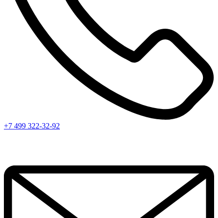
+7 499 322-32-92