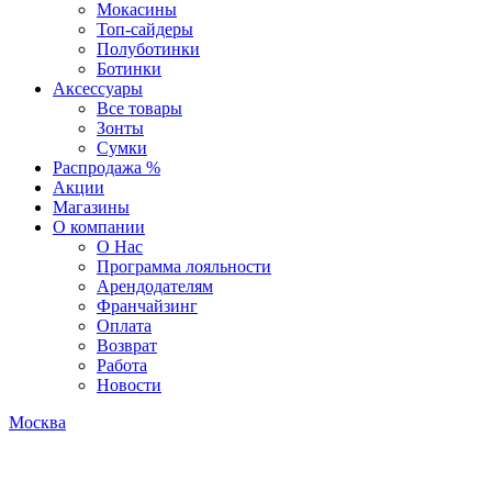
Мокасины
Топ-сайдеры
Полуботинки
Ботинки
Аксессуары
Все товары
Зонты
Сумки
Распродажа %
Акции
Магазины
О компании
О Нас
Программа лояльности
Арендодателям
Франчайзинг
Оплата
Возврат
Работа
Новости
Москва