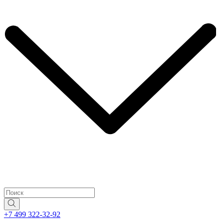
+7 499 322-32-92