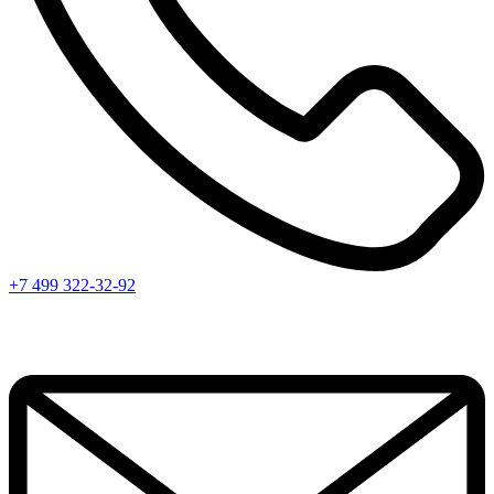
+7 499 322-32-92