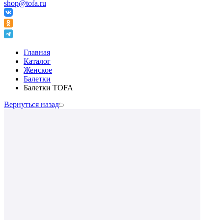
shop@tofa.ru
Главная
Каталог
Женское
Балетки
Балетки TOFA
Вернуться назад