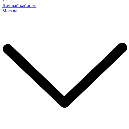
Личный кабинет
Москва