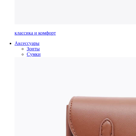
классика и комфорт
Аксессуары
Зонты
Сумки