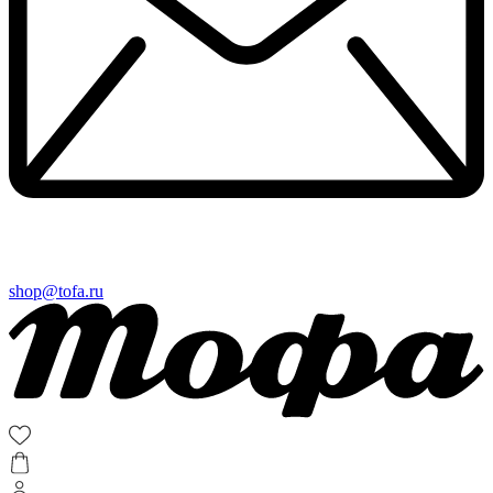
shop@tofa.ru