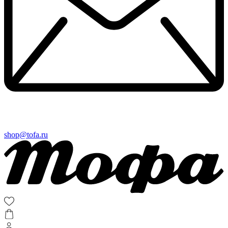
shop@tofa.ru