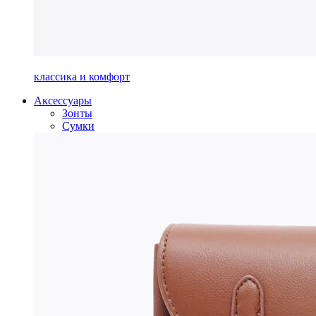
классика и комфорт
Аксессуары
Зонты
Сумки