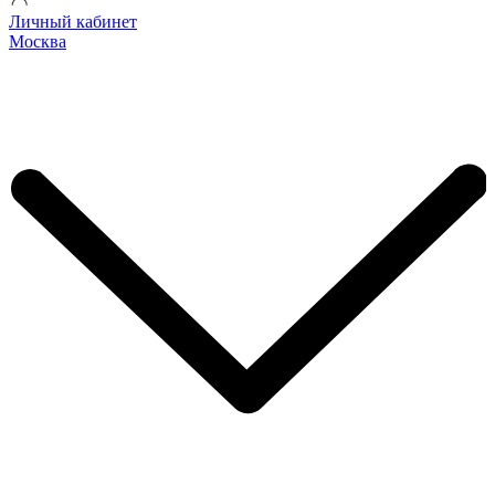
Личный кабинет
Москва