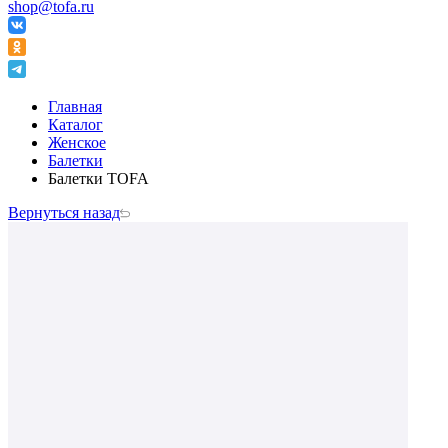
shop@tofa.ru
Главная
Каталог
Женское
Балетки
Балетки TOFA
Вернуться назад