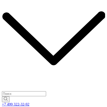
+7 499 322-32-92