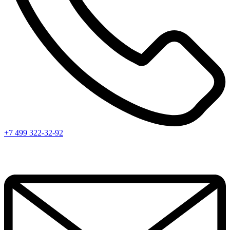
+7 499 322-32-92