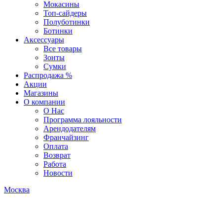
Мокасины
Топ-сайдеры
Полуботинки
Ботинки
Аксессуары
Все товары
Зонты
Сумки
Распродажа %
Акции
Магазины
О компании
О Нас
Программа лояльности
Арендодателям
Франчайзинг
Оплата
Возврат
Работа
Новости
Москва