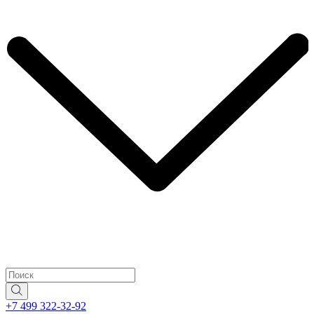
+7 499 322-32-92