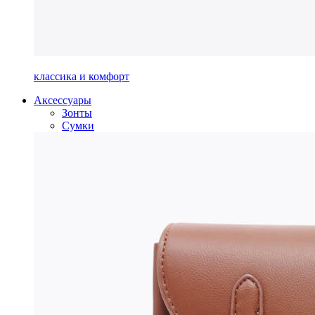
классика и комфорт
Аксессуары
Зонты
Сумки