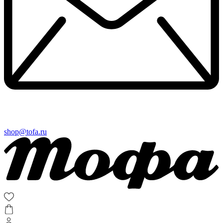
shop@tofa.ru