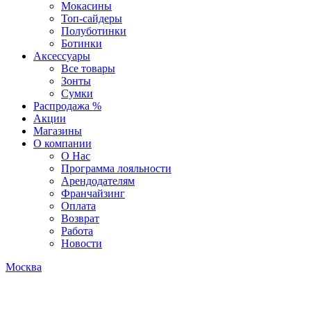
Мокасины
Топ-сайдеры
Полуботинки
Ботинки
Аксессуары
Все товары
Зонты
Сумки
Распродажа %
Акции
Магазины
О компании
О Нас
Программа лояльности
Арендодателям
Франчайзинг
Оплата
Возврат
Работа
Новости
Москва