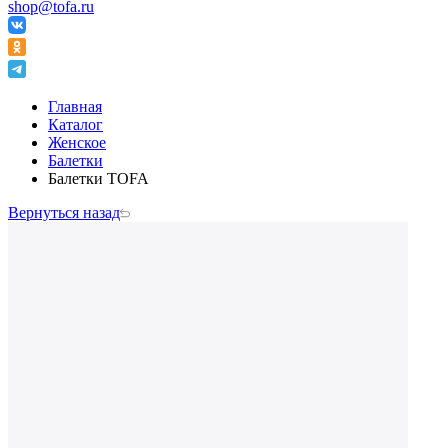
shop@tofa.ru
Главная
Каталог
Женское
Балетки
Балетки TOFA
Вернуться назад