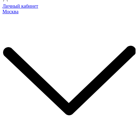
Личный кабинет
Москва