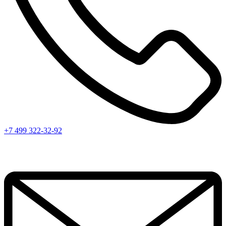
+7 499 322-32-92