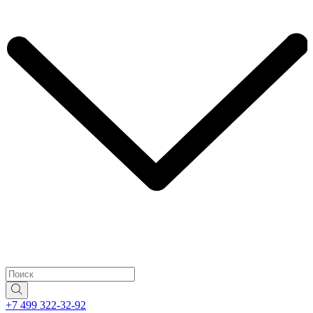
+7 499 322-32-92