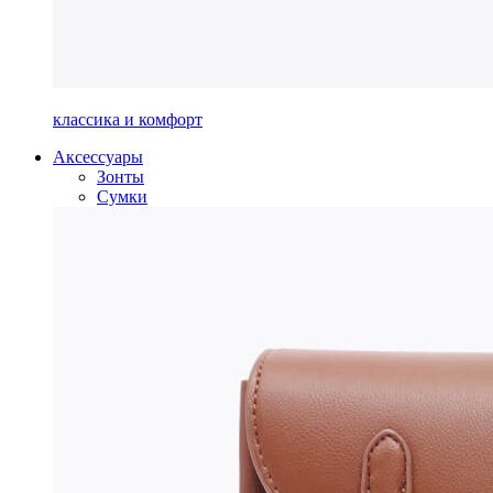
классика и комфорт
Аксессуары
Зонты
Сумки