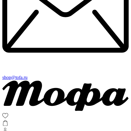
shop@tofa.ru