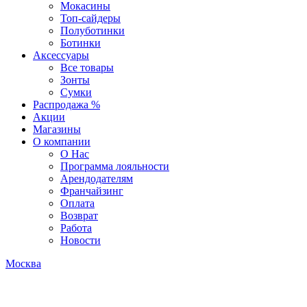
Мокасины
Топ-сайдеры
Полуботинки
Ботинки
Аксессуары
Все товары
Зонты
Сумки
Распродажа %
Акции
Магазины
О компании
О Нас
Программа лояльности
Арендодателям
Франчайзинг
Оплата
Возврат
Работа
Новости
Москва