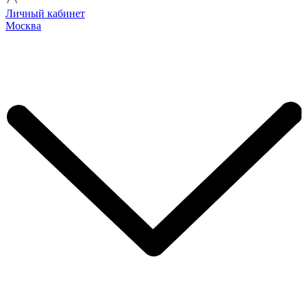
Личный кабинет
Москва