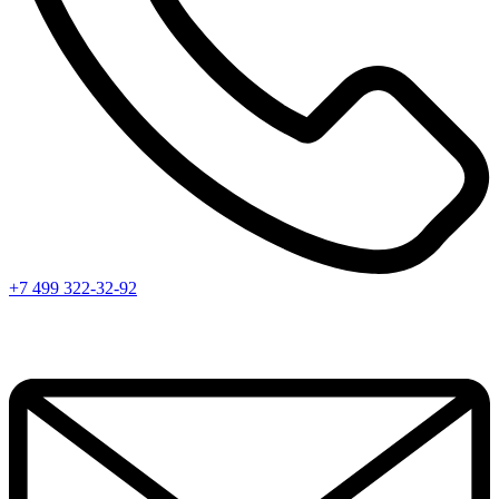
+7 499 322-32-92