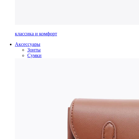
классика и комфорт
Аксессуары
Зонты
Сумки