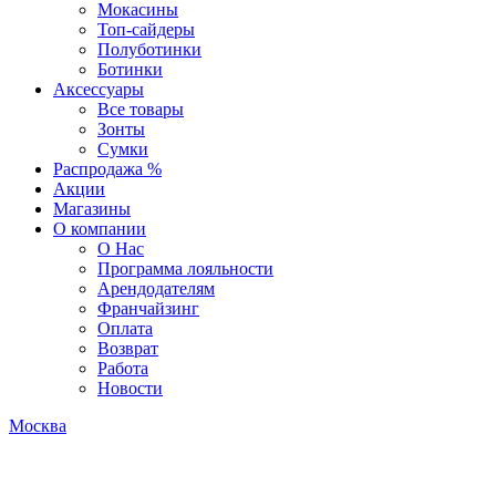
Мокасины
Топ-сайдеры
Полуботинки
Ботинки
Аксессуары
Все товары
Зонты
Сумки
Распродажа %
Акции
Магазины
О компании
О Нас
Программа лояльности
Арендодателям
Франчайзинг
Оплата
Возврат
Работа
Новости
Москва