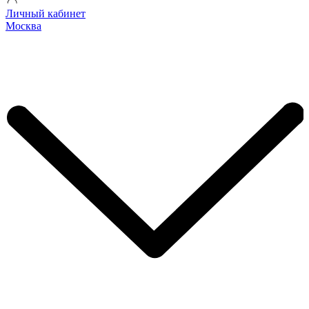
Личный кабинет
Москва