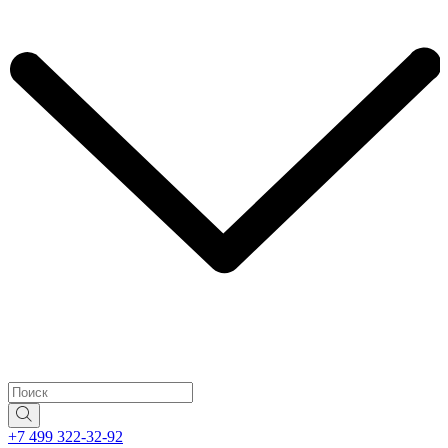
+7 499 322-32-92