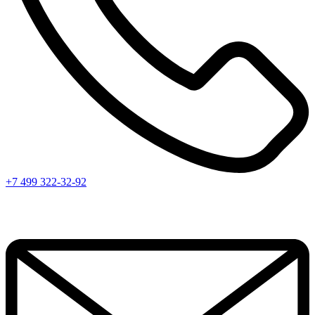
+7 499 322-32-92