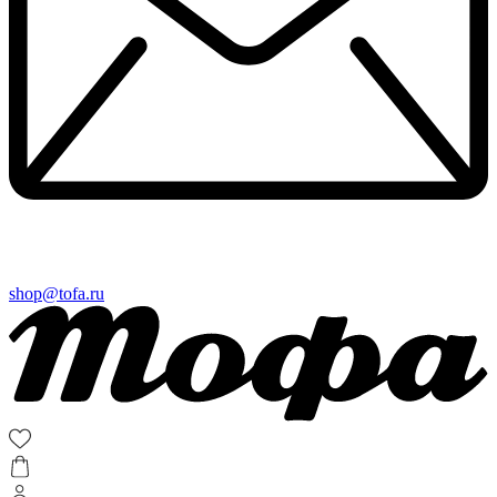
shop@tofa.ru