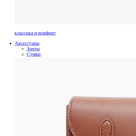
классика и комфорт
Аксессуары
Зонты
Сумки