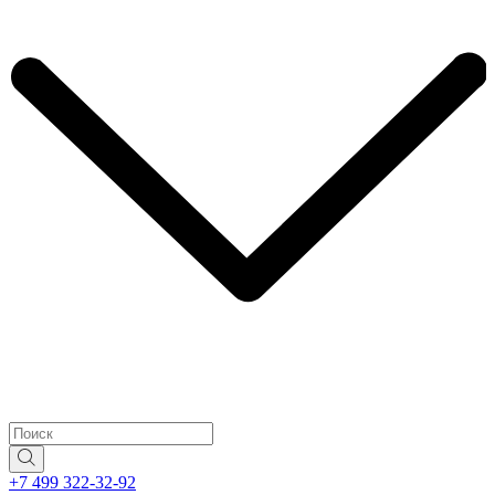
+7 499 322-32-92