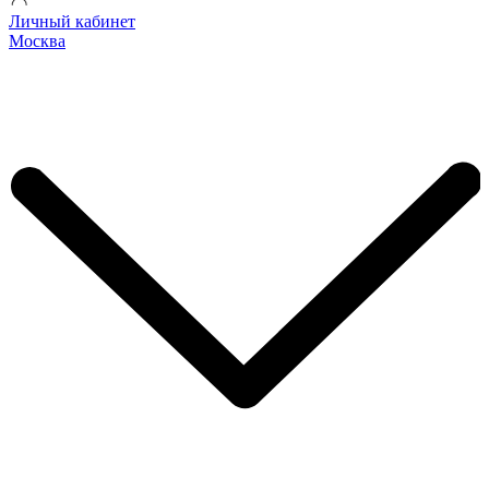
Личный кабинет
Москва