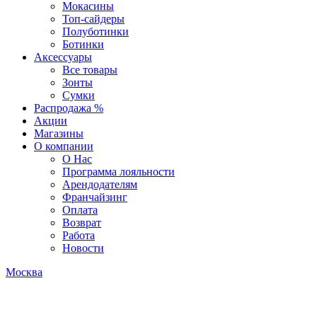
Мокасины
Топ-сайдеры
Полуботинки
Ботинки
Аксессуары
Все товары
Зонты
Сумки
Распродажа %
Акции
Магазины
О компании
О Нас
Программа лояльности
Арендодателям
Франчайзинг
Оплата
Возврат
Работа
Новости
Москва