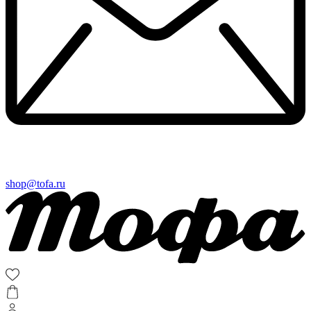
shop@tofa.ru