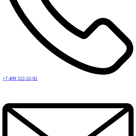
+7 499 322-32-92