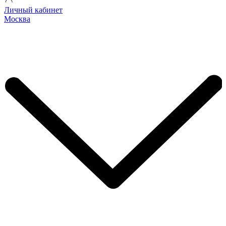
Личный кабинет
Москва