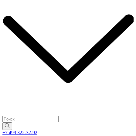
+7 499 322-32-92