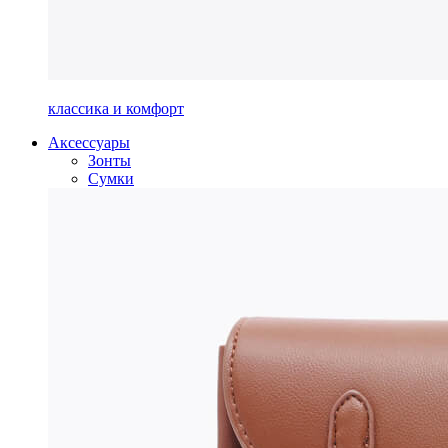
классика и комфорт
Аксессуары
Зонты
Сумки