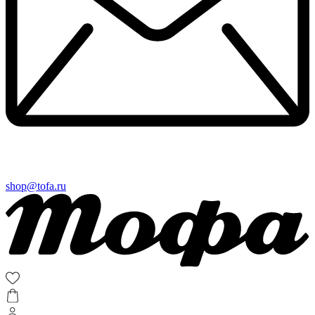
shop@tofa.ru