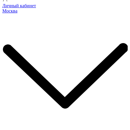
Личный кабинет
Москва