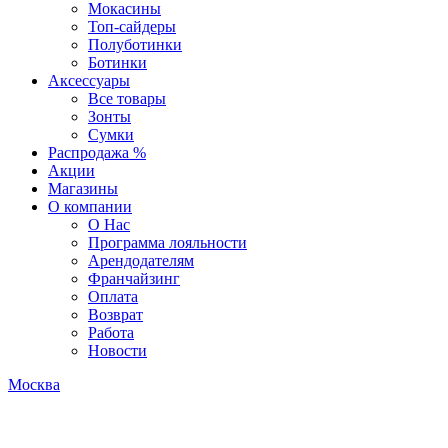
Мокасины
Топ-сайдеры
Полуботинки
Ботинки
Аксессуары
Все товары
Зонты
Сумки
Распродажа %
Акции
Магазины
О компании
О Нас
Программа лояльности
Арендодателям
Франчайзинг
Оплата
Возврат
Работа
Новости
Москва