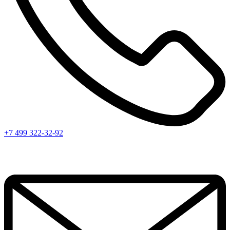
+7 499 322-32-92