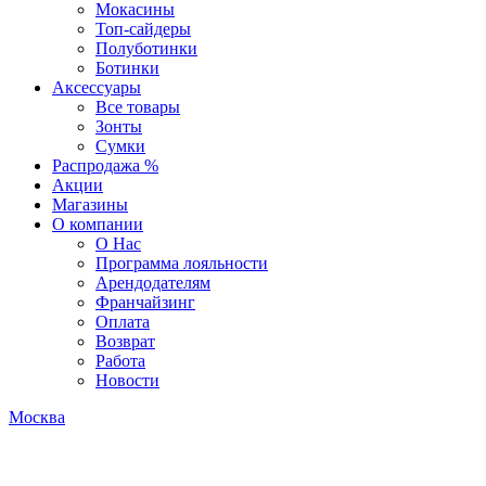
Мокасины
Топ-сайдеры
Полуботинки
Ботинки
Аксессуары
Все товары
Зонты
Сумки
Распродажа %
Акции
Магазины
О компании
О Нас
Программа лояльности
Арендодателям
Франчайзинг
Оплата
Возврат
Работа
Новости
Москва