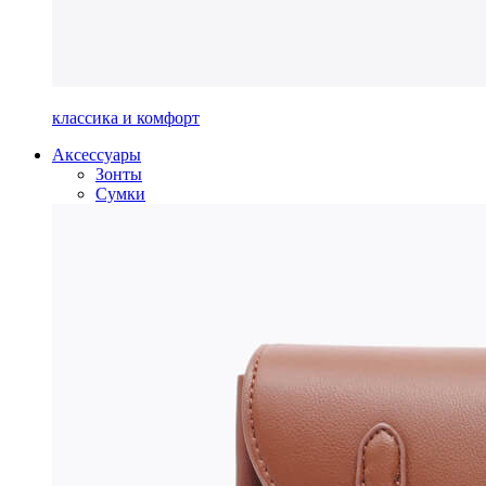
классика и комфорт
Аксессуары
Зонты
Сумки