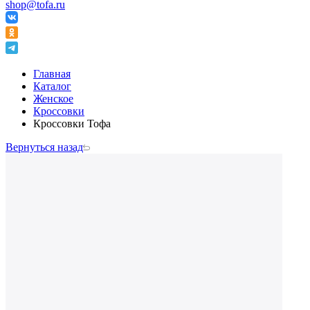
shop@tofa.ru
Главная
Каталог
Женское
Кроссовки
Кроссовки Тофа
Вернуться назад