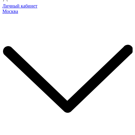
Личный кабинет
Москва