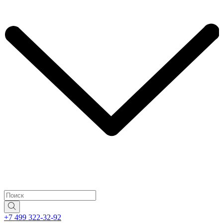
+7 499 322-32-92