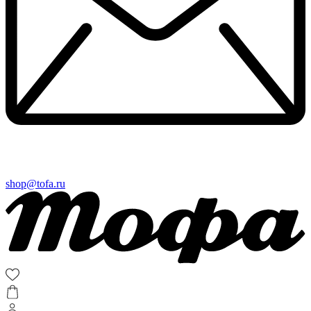
shop@tofa.ru