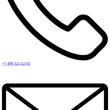
+7 499 322-32-92