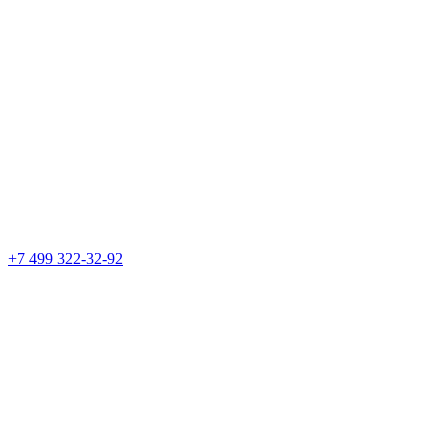
+7 499 322-32-92