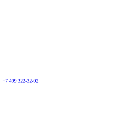
+7 499 322-32-92