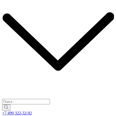
+7 499 322-32-92