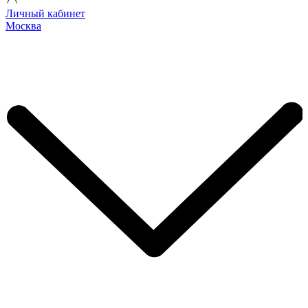
Личный кабинет
Москва