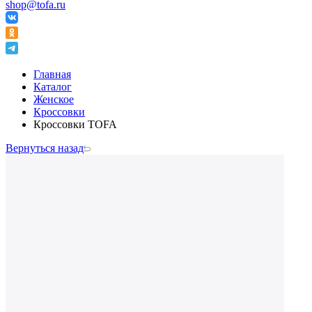
shop@tofa.ru
Главная
Каталог
Женское
Кроссовки
Кроссовки TOFA
Вернуться назад