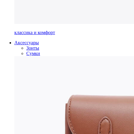
классика и комфорт
Аксессуары
Зонты
Сумки