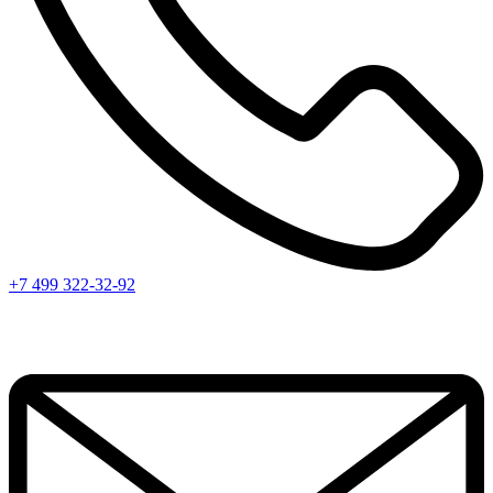
+7 499 322-32-92