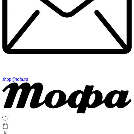
shop@tofa.ru