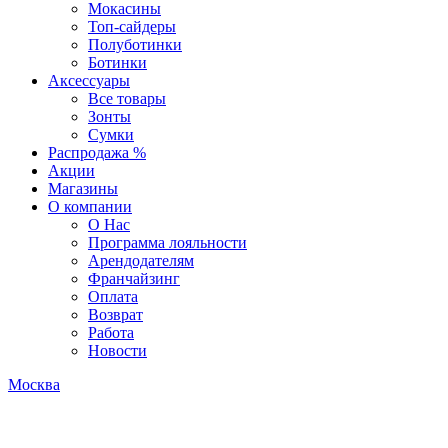
Мокасины
Топ-сайдеры
Полуботинки
Ботинки
Аксессуары
Все товары
Зонты
Сумки
Распродажа %
Акции
Магазины
О компании
О Нас
Программа лояльности
Арендодателям
Франчайзинг
Оплата
Возврат
Работа
Новости
Москва