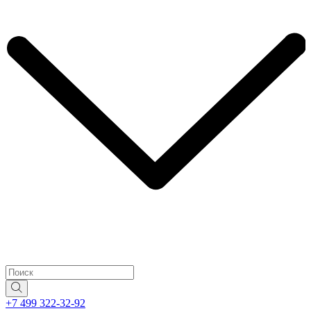
+7 499 322-32-92