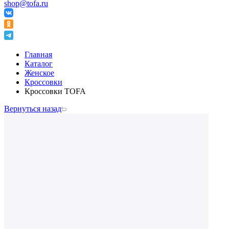
shop@tofa.ru
Главная
Каталог
Женское
Кроссовки
Кроссовки TOFA
Вернуться назад