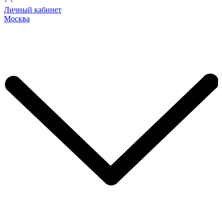
Личный кабинет
Москва