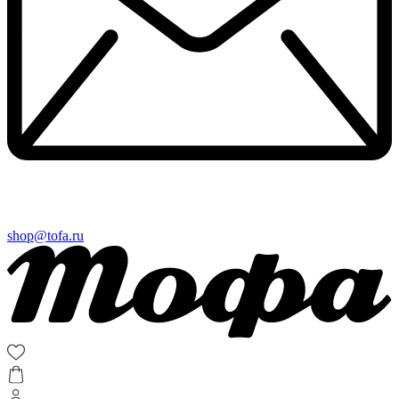
shop@tofa.ru