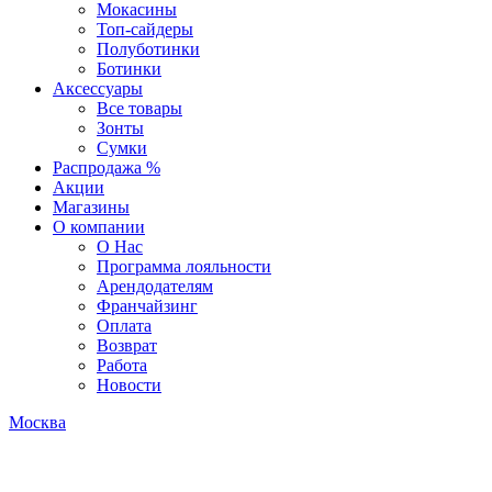
Мокасины
Топ-сайдеры
Полуботинки
Ботинки
Аксессуары
Все товары
Зонты
Сумки
Распродажа %
Акции
Магазины
О компании
О Нас
Программа лояльности
Арендодателям
Франчайзинг
Оплата
Возврат
Работа
Новости
Москва