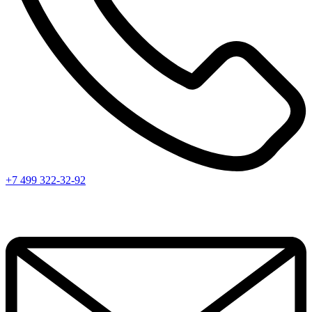
+7 499 322-32-92