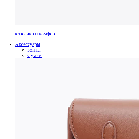
классика и комфорт
Аксессуары
Зонты
Сумки