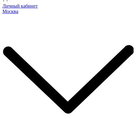
Личный кабинет
Москва