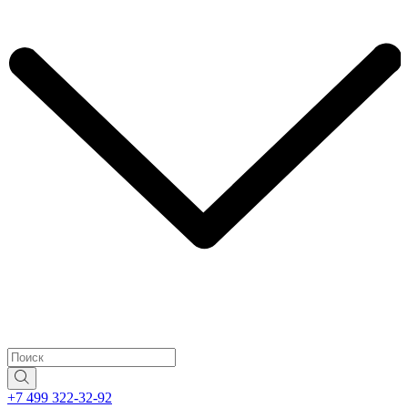
+7 499 322-32-92