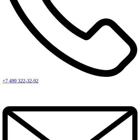
+7 499 322-32-92