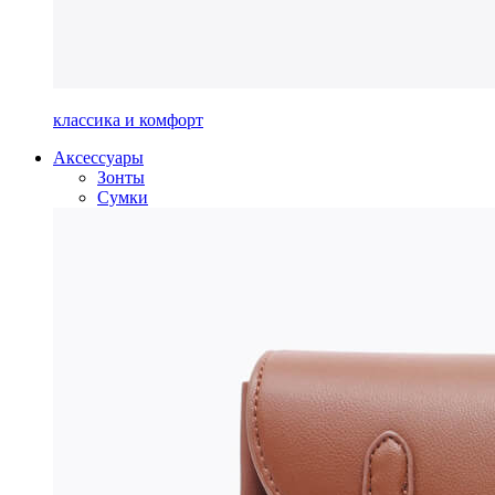
классика и комфорт
Аксессуары
Зонты
Сумки