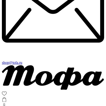
shop@tofa.ru