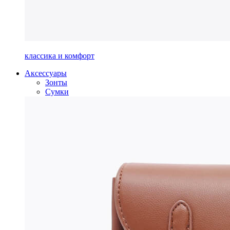
классика и комфорт
Аксессуары
Зонты
Сумки