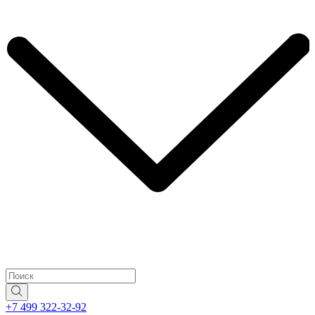
+7 499 322-32-92