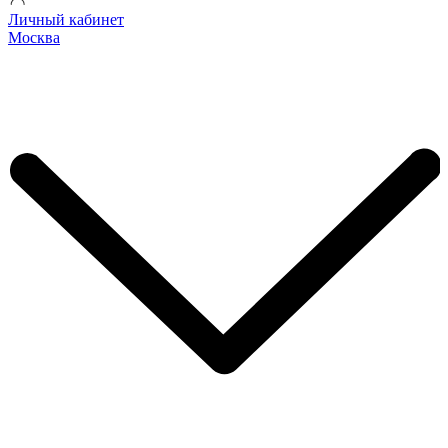
Личный кабинет
Москва