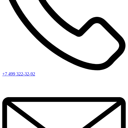
+7 499 322-32-92