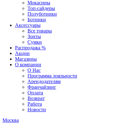
Мокасины
Топ-сайдеры
Полуботинки
Ботинки
Аксессуары
Все товары
Зонты
Сумки
Распродажа %
Акции
Магазины
О компании
О Нас
Программа лояльности
Арендодателям
Франчайзинг
Оплата
Возврат
Работа
Новости
Москва