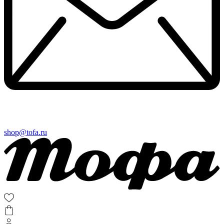
shop@tofa.ru