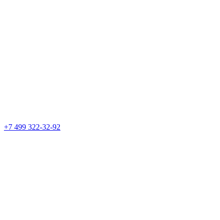
+7 499 322-32-92