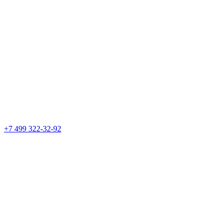
+7 499 322-32-92