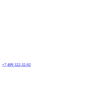
+7 499 322-32-92