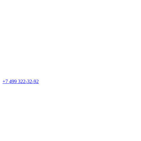
+7 499 322-32-92