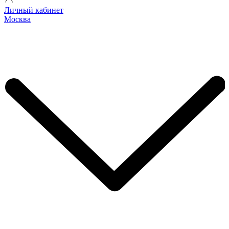
Личный кабинет
Москва