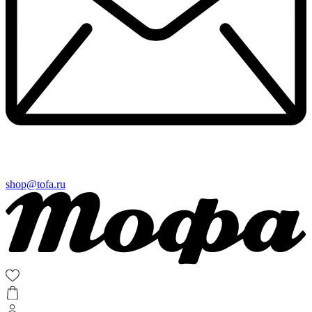
shop@tofa.ru