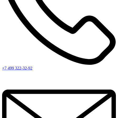
+7 499 322-32-92