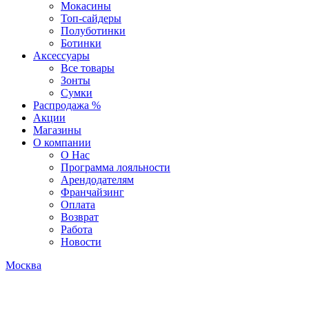
Мокасины
Топ-сайдеры
Полуботинки
Ботинки
Аксессуары
Все товары
Зонты
Сумки
Распродажа %
Акции
Магазины
О компании
О Нас
Программа лояльности
Арендодателям
Франчайзинг
Оплата
Возврат
Работа
Новости
Москва