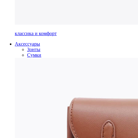
классика и комфорт
Аксессуары
Зонты
Сумки