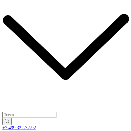
+7 499 322-32-92