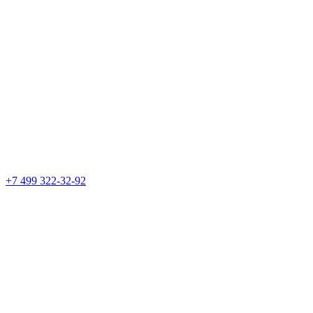
+7 499 322-32-92