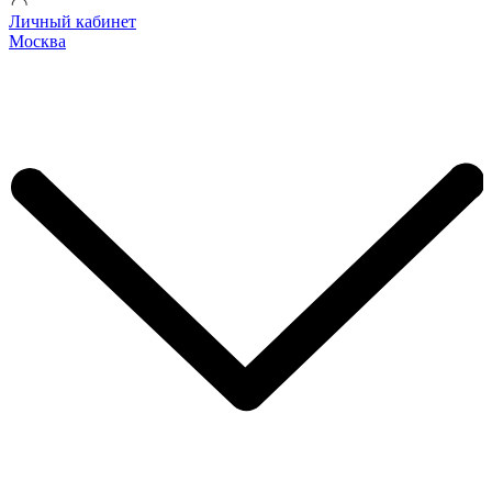
Личный кабинет
Москва