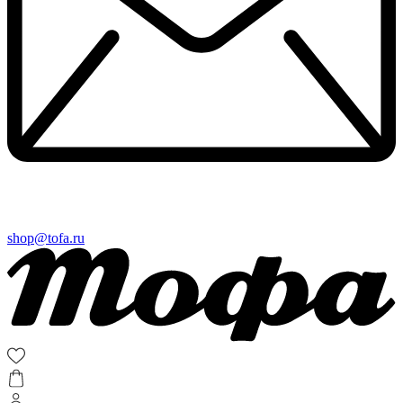
shop@tofa.ru