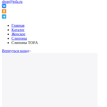
shop@tofa.ru
Главная
Каталог
Женское
Слипоны
Слипоны TOFA
Вернуться назад