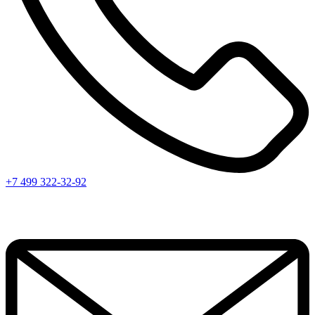
+7 499 322-32-92