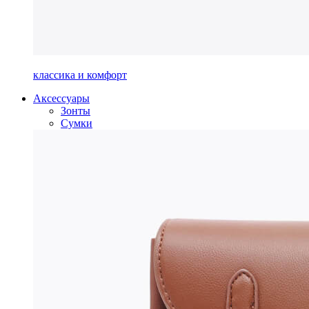
классика и комфорт
Аксессуары
Зонты
Сумки