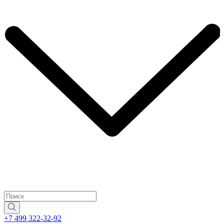
+7 499 322-32-92