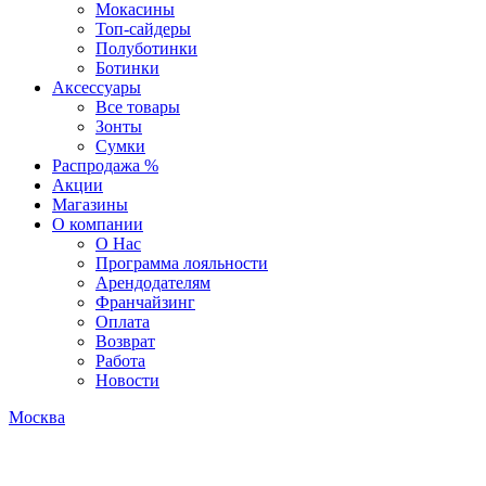
Мокасины
Топ-сайдеры
Полуботинки
Ботинки
Аксессуары
Все товары
Зонты
Сумки
Распродажа %
Акции
Магазины
О компании
О Нас
Программа лояльности
Арендодателям
Франчайзинг
Оплата
Возврат
Работа
Новости
Москва