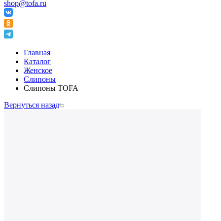
shop@tofa.ru
Главная
Каталог
Женское
Слипоны
Слипоны TOFA
Вернуться назад