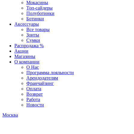
Мокасины
Топ-сайдеры
Полуботинки
Ботинки
Аксессуары
Все товары
Зонты
Сумки
Распродажа %
Акции
Магазины
О компании
О Нас
Программа лояльности
Арендодателям
Франчайзинг
Оплата
Возврат
Работа
Новости
Москва