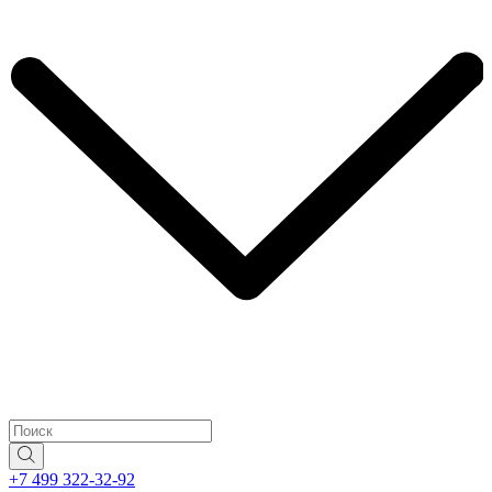
+7 499 322-32-92