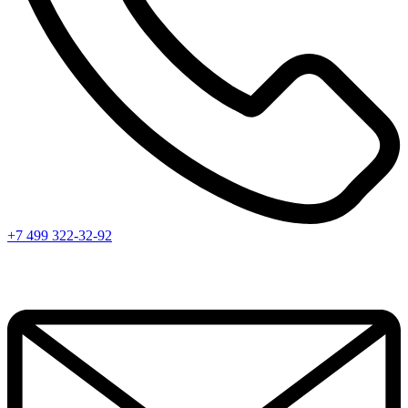
+7 499 322-32-92