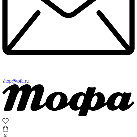
shop@tofa.ru