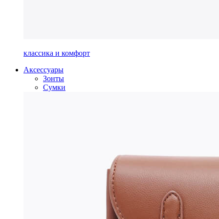
классика и комфорт
Аксессуары
Зонты
Сумки