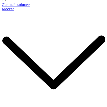
Личный кабинет
Москва