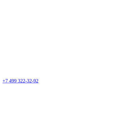
+7 499 322-32-92