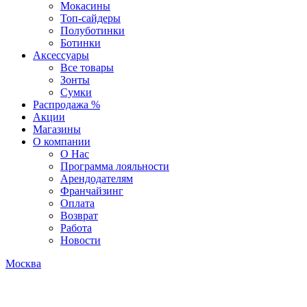
Мокасины
Топ-сайдеры
Полуботинки
Ботинки
Аксессуары
Все товары
Зонты
Сумки
Распродажа %
Акции
Магазины
О компании
О Нас
Программа лояльности
Арендодателям
Франчайзинг
Оплата
Возврат
Работа
Новости
Москва