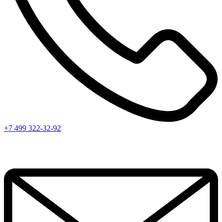
+7 499 322-32-92