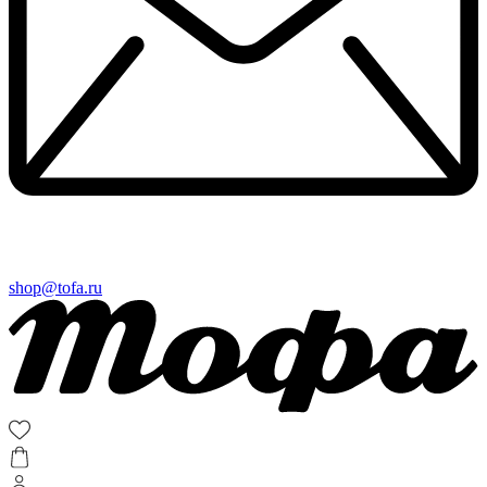
shop@tofa.ru