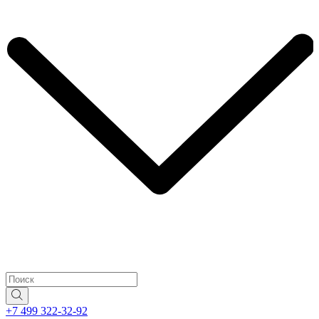
+7 499 322-32-92