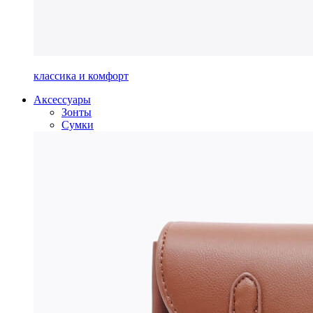
классика и комфорт
Аксессуары
Зонты
Сумки