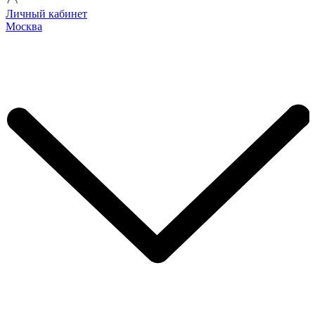
Личный кабинет
Москва