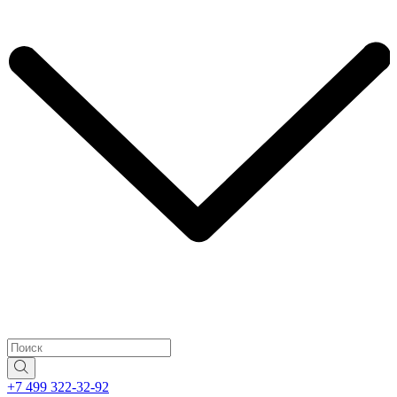
+7 499 322-32-92