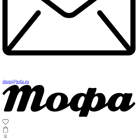
shop@tofa.ru