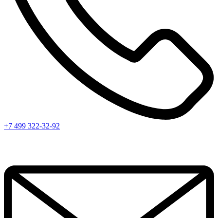
+7 499 322-32-92