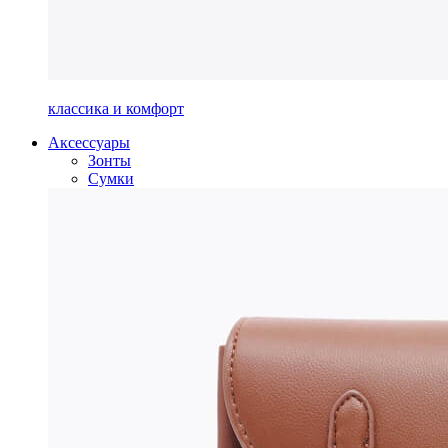
классика и комфорт
Аксессуары
Зонты
Сумки