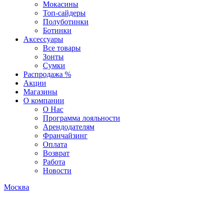
Мокасины
Топ-сайдеры
Полуботинки
Ботинки
Аксессуары
Все товары
Зонты
Сумки
Распродажа %
Акции
Магазины
О компании
О Нас
Программа лояльности
Арендодателям
Франчайзинг
Оплата
Возврат
Работа
Новости
Москва