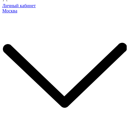
Личный кабинет
Москва