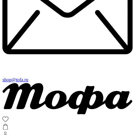
shop@tofa.ru