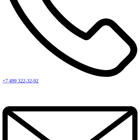
+7 499 322-32-92