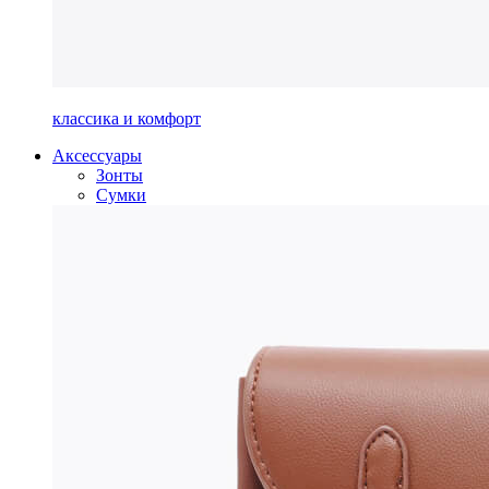
классика и комфорт
Аксессуары
Зонты
Сумки