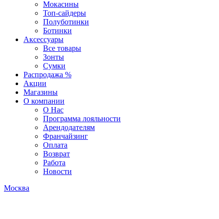
Мокасины
Топ-сайдеры
Полуботинки
Ботинки
Аксессуары
Все товары
Зонты
Сумки
Распродажа %
Акции
Магазины
О компании
О Нас
Программа лояльности
Арендодателям
Франчайзинг
Оплата
Возврат
Работа
Новости
Москва