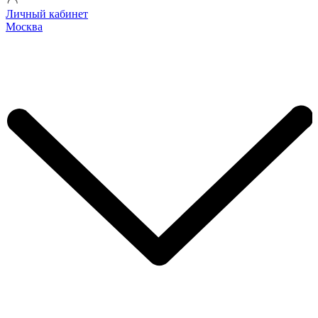
Личный кабинет
Москва