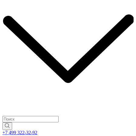
+7 499 322-32-92