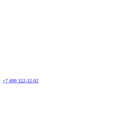
+7 499 322-32-92