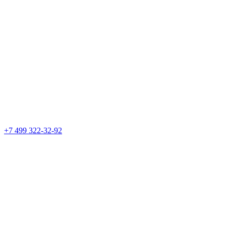
+7 499 322-32-92