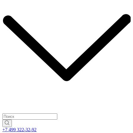
+7 499 322-32-92