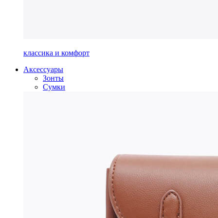
классика и комфорт
Аксессуары
Зонты
Сумки