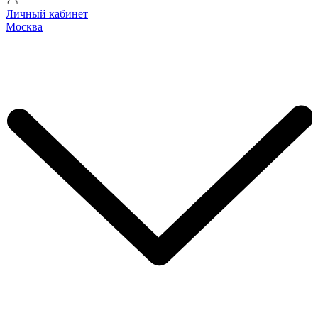
Личный кабинет
Москва