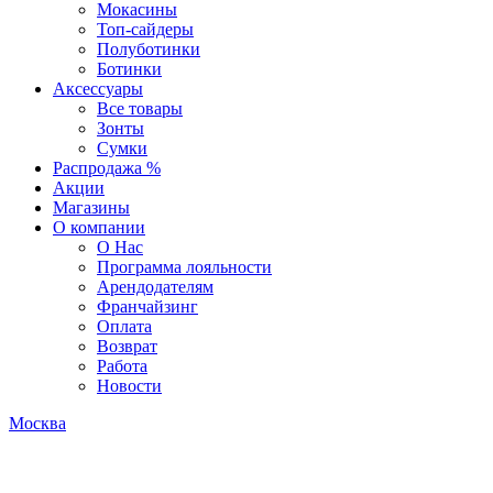
Мокасины
Топ-сайдеры
Полуботинки
Ботинки
Аксессуары
Все товары
Зонты
Сумки
Распродажа %
Акции
Магазины
О компании
О Нас
Программа лояльности
Арендодателям
Франчайзинг
Оплата
Возврат
Работа
Новости
Москва