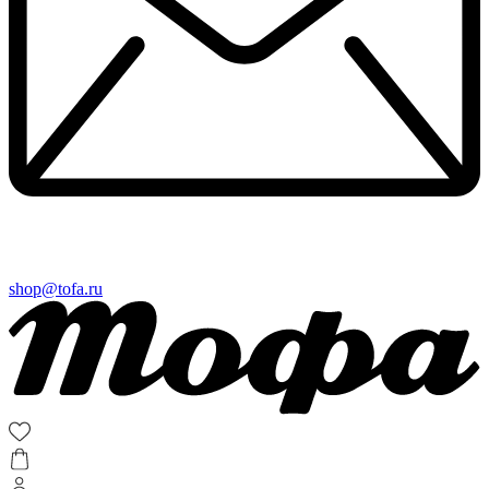
shop@tofa.ru