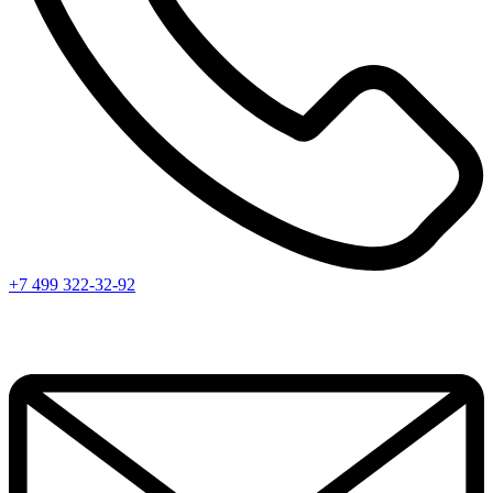
+7 499 322-32-92