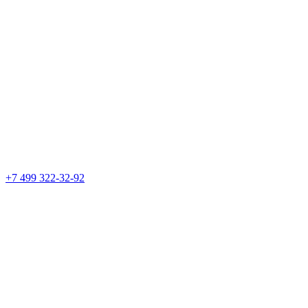
+7 499 322-32-92