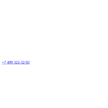
+7 499 322-32-92