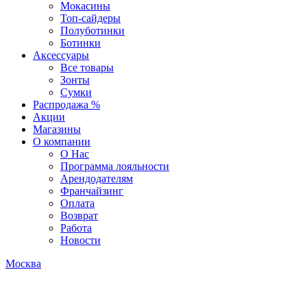
Мокасины
Топ-сайдеры
Полуботинки
Ботинки
Аксессуары
Все товары
Зонты
Сумки
Распродажа %
Акции
Магазины
О компании
О Нас
Программа лояльности
Арендодателям
Франчайзинг
Оплата
Возврат
Работа
Новости
Москва