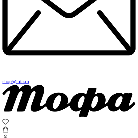
shop@tofa.ru