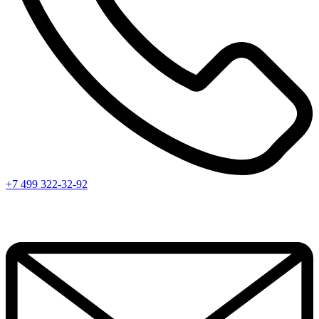
+7 499 322-32-92