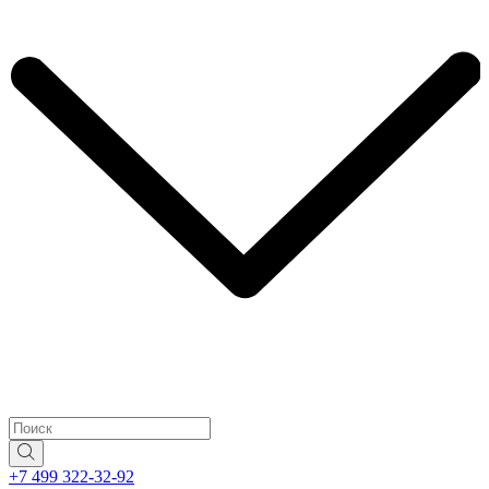
+7 499 322-32-92