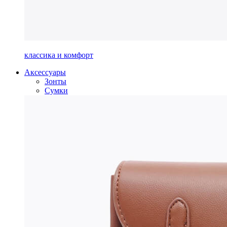
классика и комфорт
Аксессуары
Зонты
Сумки