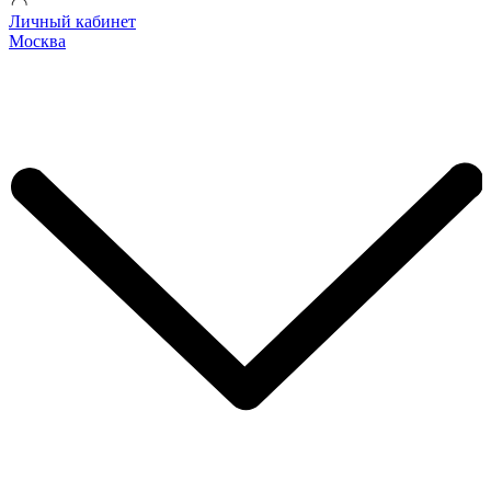
Личный кабинет
Москва