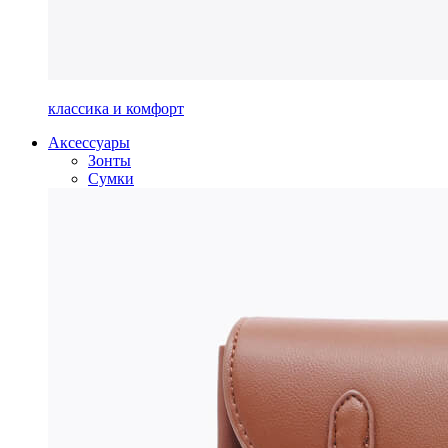
классика и комфорт
Аксессуары
Зонты
Сумки