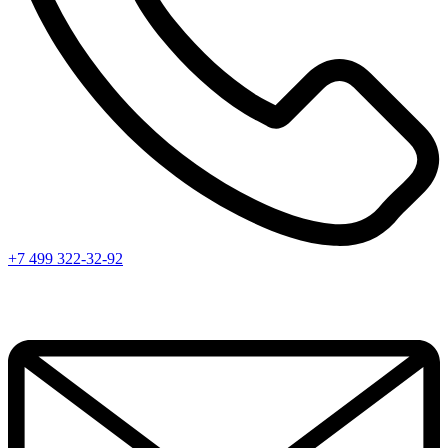
+7 499 322-32-92