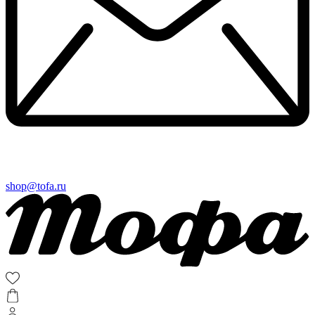
shop@tofa.ru