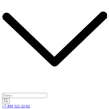
+7 499 322-32-92