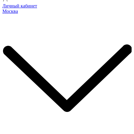
Личный кабинет
Москва