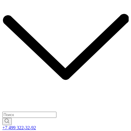
+7 499 322-32-92