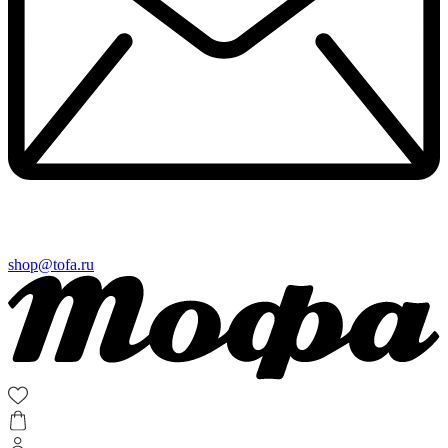
shop@tofa.ru