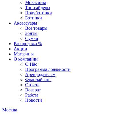
Мокасины
Топ-сайдеры
Полуботинки
Ботинки
Аксессуары
Все товары
Зонты
Сумки
Распродажа %
Акции
Магазины
О компании
О Нас
Программа лояльности
Арендодателям
Франчайзинг
Оплата
Возврат
Работа
Новости
Москва