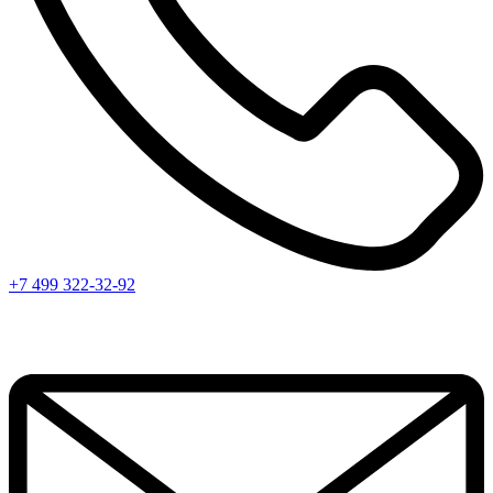
+7 499 322-32-92