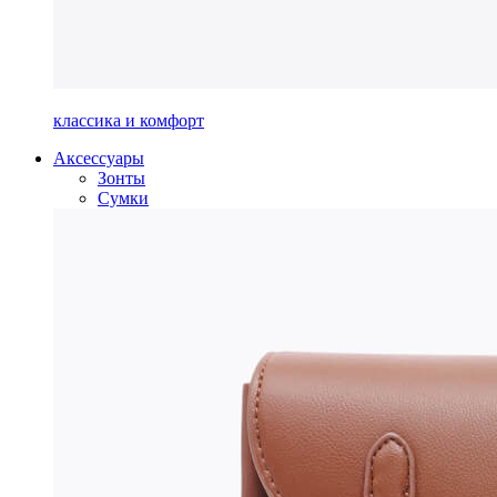
классика и комфорт
Аксессуары
Зонты
Сумки