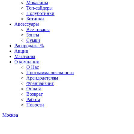
Мокасины
Топ-сайдеры
Полуботинки
Ботинки
Аксессуары
Все товары
Зонты
Сумки
Распродажа %
Акции
Магазины
О компании
О Нас
Программа лояльности
Арендодателям
Франчайзинг
Оплата
Возврат
Работа
Новости
Москва