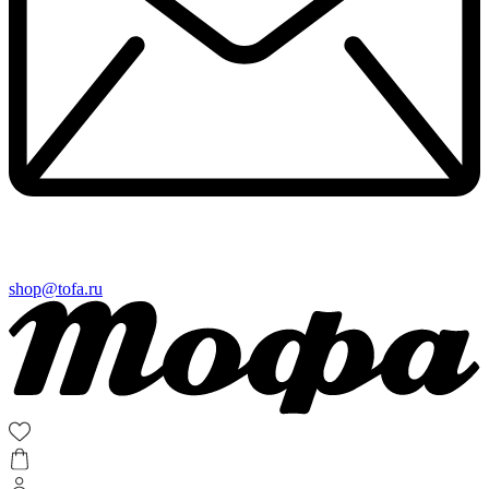
shop@tofa.ru