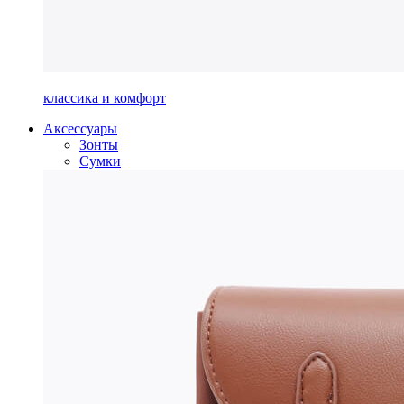
классика и комфорт
Аксессуары
Зонты
Сумки