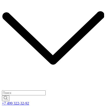
+7 499 322-32-92