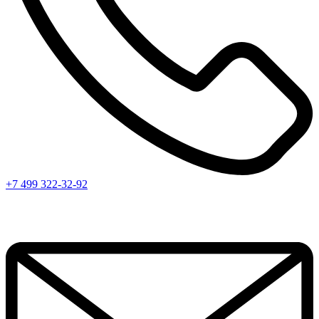
+7 499 322-32-92