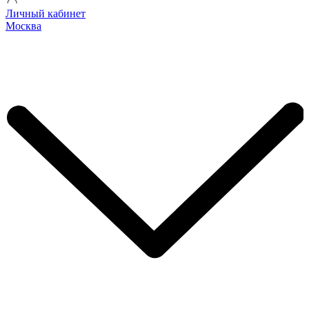
Личный кабинет
Москва