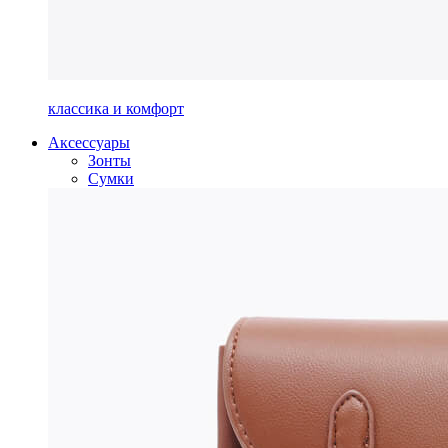
классика и комфорт
Аксессуары
Зонты
Сумки