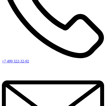
+7 499 322-32-92