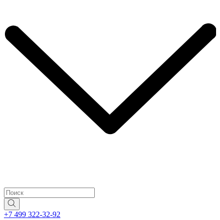
+7 499 322-32-92