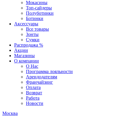
Мокасины
Топ-сайдеры
Полуботинки
Ботинки
Аксессуары
Все товары
Зонты
Сумки
Распродажа %
Акции
Магазины
О компании
О Нас
Программа лояльности
Арендодателям
Франчайзинг
Оплата
Возврат
Работа
Новости
Москва