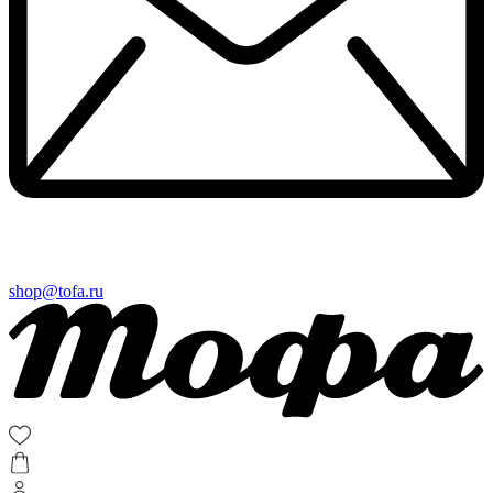
shop@tofa.ru