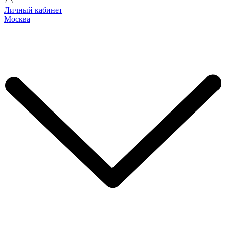
Личный кабинет
Москва