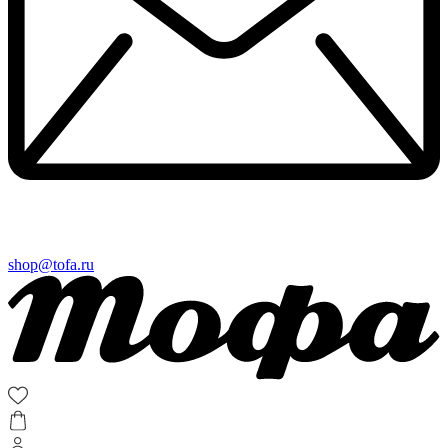
shop@tofa.ru