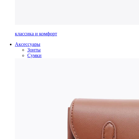
классика и комфорт
Аксессуары
Зонты
Сумки