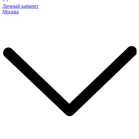
Личный кабинет
Москва