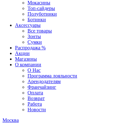
Мокасины
Топ-сайдеры
Полуботинки
Ботинки
Аксессуары
Все товары
Зонты
Сумки
Распродажа %
Акции
Магазины
О компании
О Нас
Программа лояльности
Арендодателям
Франчайзинг
Оплата
Возврат
Работа
Новости
Москва