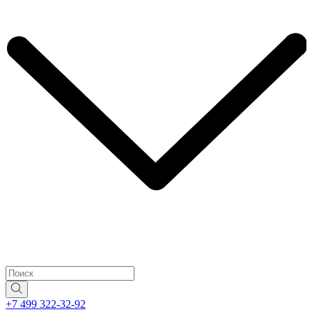
+7 499 322-32-92