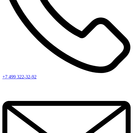
+7 499 322-32-92