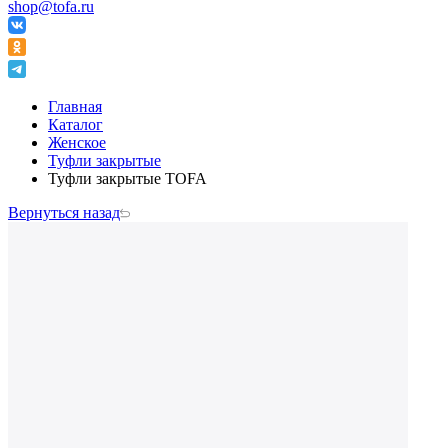
shop@tofa.ru
Главная
Каталог
Женское
Туфли закрытые
Туфли закрытые TOFA
Вернуться назад