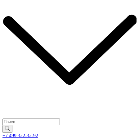
+7 499 322-32-92