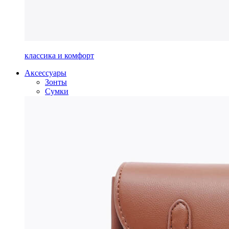
классика и комфорт
Аксессуары
Зонты
Сумки