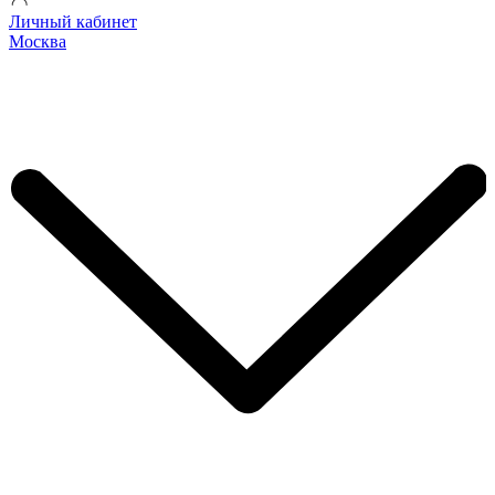
Личный кабинет
Москва