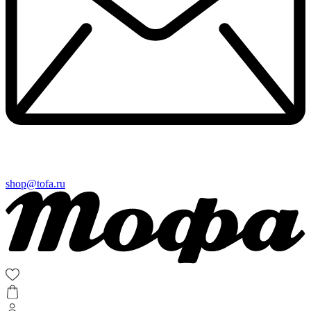
shop@tofa.ru