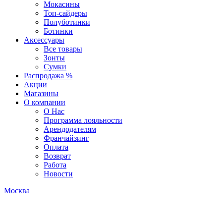
Мокасины
Топ-сайдеры
Полуботинки
Ботинки
Аксессуары
Все товары
Зонты
Сумки
Распродажа %
Акции
Магазины
О компании
О Нас
Программа лояльности
Арендодателям
Франчайзинг
Оплата
Возврат
Работа
Новости
Москва