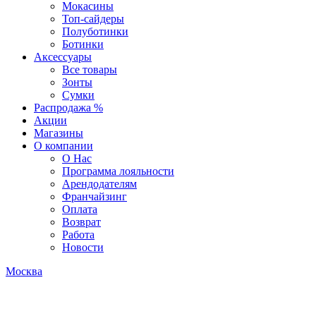
Мокасины
Топ-сайдеры
Полуботинки
Ботинки
Аксессуары
Все товары
Зонты
Сумки
Распродажа %
Акции
Магазины
О компании
О Нас
Программа лояльности
Арендодателям
Франчайзинг
Оплата
Возврат
Работа
Новости
Москва