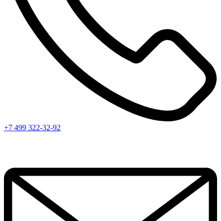
+7 499 322-32-92