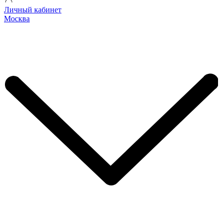
Личный кабинет
Москва