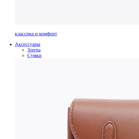
классика и комфорт
Аксессуары
Зонты
Сумки