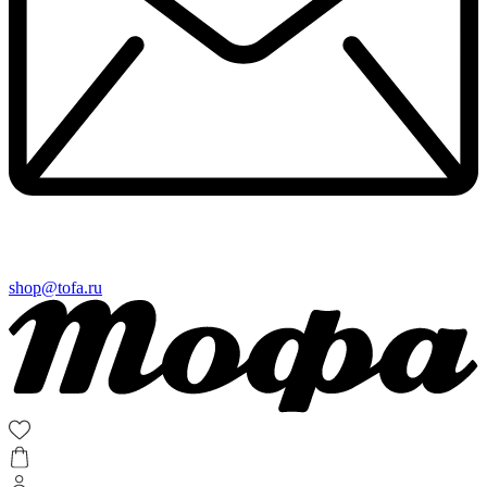
shop@tofa.ru