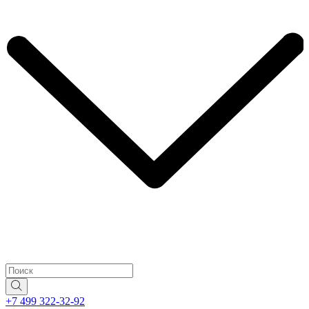
+7 499 322-32-92